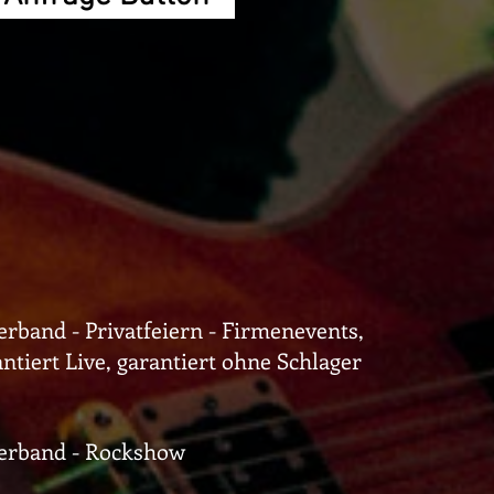
erband - Privatfeiern - Firmenevents,
ntiert Live, garantiert ohne Schlager
erband - Rockshow