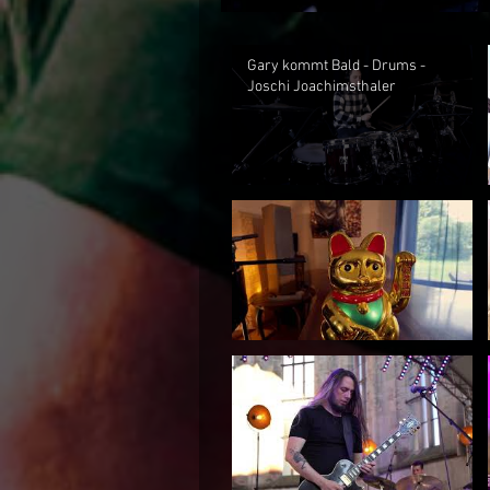
Gary kommt Bald - Drums -
Joschi Joachimsthaler