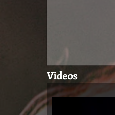
Videos