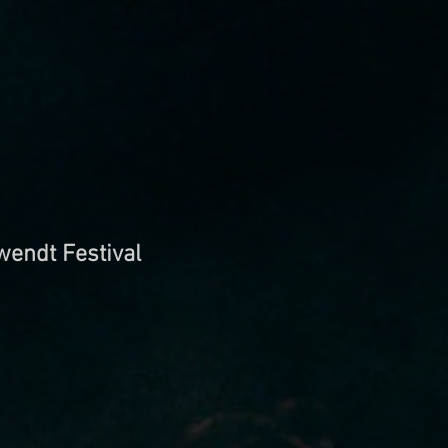
endt Festival