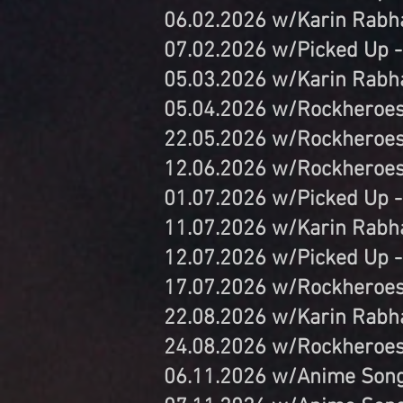
06.02.2026 w/Karin Rabhan
07.02.2026 w/Picked Up 
05.03.2026 w/Karin Rabha
05.04.2026 w/Rockheroes 
22.05.2026 w/Rockheroes 
12.06.2026 w/Rockheroes
01.07.2026 w/Picked Up -
11.07.2026 w/Karin Rabha
12.07.2026 w/Picked Up -
17.07.2026 w/Rockheroes 
22.08.2026 w/Karin Rabha
24.08.2026 w/Rockheroes
06.11.2026 w/Anime Song